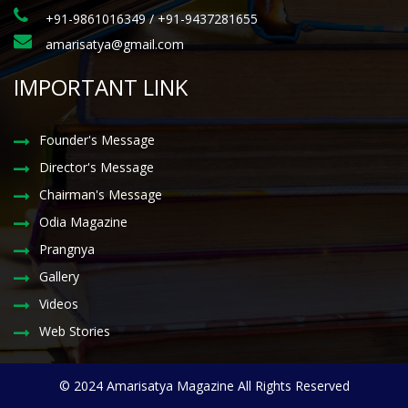
+91-9861016349 / +91-9437281655
amarisatya@gmail.com
IMPORTANT LINK
Founder's Message
Director's Message
Chairman's Message
Odia Magazine
Prangnya
Gallery
Videos
Web Stories
© 2024 Amarisatya Magazine All Rights Reserved