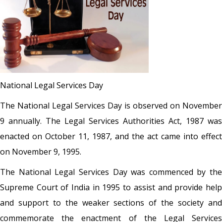
National Legal Services Day
The National Legal Services Day is observed on November
9 annually. The Legal Services Authorities Act, 1987 was
enacted on October 11, 1987, and the act came into effect
on November 9, 1995.
The National Legal Services Day was commenced by the
Supreme Court of India in 1995 to assist and provide help
and support to the weaker sections of the society and
commemorate the enactment of the Legal Services