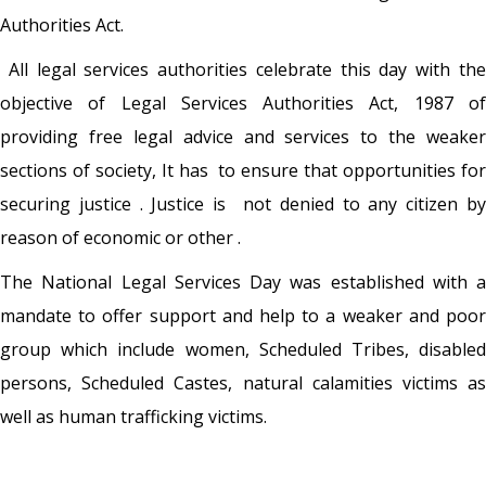
Authorities Act.
All legal services authorities celebrate this day with the
objective of Legal Services Authorities Act, 1987 of
providing free legal advice and services to the weaker
sections of society, It has to ensure that opportunities for
securing justice . Justice is not denied to any citizen by
reason of economic or other .
The National Legal Services Day was established with a
mandate to offer support and help to a weaker and poor
group which include women, Scheduled Tribes, disabled
persons, Scheduled Castes, natural calamities victims as
well as human trafficking victims.