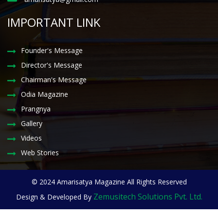
IMPORTANT LINK
Founder's Message
Director's Message
Chairman's Message
Odia Magazine
Prangnya
Gallery
Videos
Web Stories
© 2024 Amarisatya Magazine All Rights Reserved
Zemusitech Solutions Pvt. Ltd.
Design & Developed By