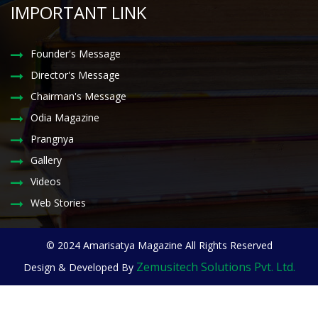
IMPORTANT LINK
Founder's Message
Director's Message
Chairman's Message
Odia Magazine
Prangnya
Gallery
Videos
Web Stories
© 2024 Amarisatya Magazine All Rights Reserved
Zemusitech Solutions Pvt. Ltd.
Design & Developed By