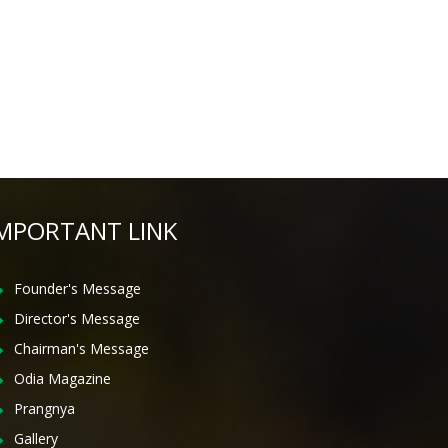
MPORTANT LINK
Founder's Message
Director's Message
Chairman's Message
Odia Magazine
Prangnya
Gallery