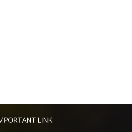
MPORTANT LINK